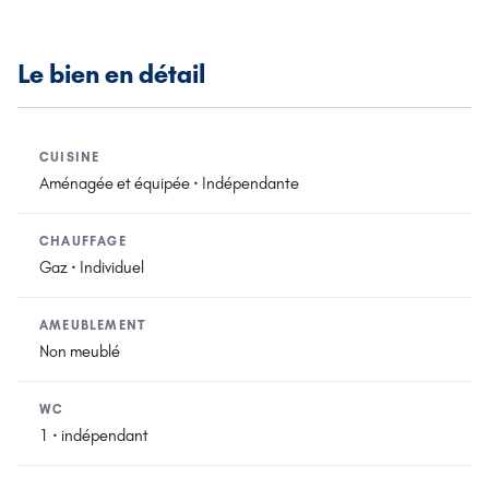
Le bien en détail
CUISINE
Aménagée et équipée · Indépendante
CHAUFFAGE
Gaz · Individuel
AMEUBLEMENT
Non meublé
WC
1 · indépendant