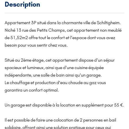
Description
Appartement 3P situé dans la charmante ville de Schiltigheim.
Niché 13 rue des Petits Champs, cet appartement non meublé
de 51,52m2 offre tout le confort et l’espace dont vous avez
besoin pour vous sentir chez vous.
Situé au 2ème étage, cet appartement dispose d’un séjour
spacieux et lumineux, ainsi que d’une cuisine équipée
indépendante, une salle de bain ainsi qu'un garage.
Le chauffage et production d'eau chaude au gaz vous
garantira un confort optimal.
Un garage est disponible à la location en supplément pour 55 €.
Il est possible de faire une colocation de 2 personnes en bail
solidaire, offrant ainsi une solution pratique pour ceux qui