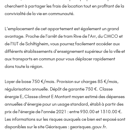
cherchent à partager les frais de location tout en profitant de la
convivialité de la vie en communauté.
L’emplacement de cet appartement est également un grand
avantage. Proche de l’arrêt de tram Rive de l’Arr, du CMCO et
de l’IUT de Schiltigheim, vous pourrez facilement accéder aux
différents établissements d’enseignement supérieur de la ville et
aux transports en commun pour vous déplacer rapidement
dans toute la région.
Loyer de base 750 €/mois. Provision sur charges 85 €/mois,
régularisation annuelle. Dépôt de garantie 750 €. Classe
énergie E, Classe climat E Montant moyen estimé des dépenses
annuelles d'énergie pour un usage standard, établi à partir des
prix de l'énergie de l'année 2021 : entre 930.00 et 1310.00 €.
Les informations sur les risques auxquels ce bien est exposé sont
disponibles sur le site Géorisques : georisques.gouv.fr.