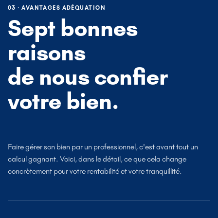
03 · AVANTAGES ADÉQUATION
Sept bonnes
raisons
de nous confier
votre bien.
Faire gérer son bien par un professionnel, c'est avant tout un
calcul gagnant. Voici, dans le détail, ce que cela change
concrètement pour votre rentabilité et votre tranquillité.