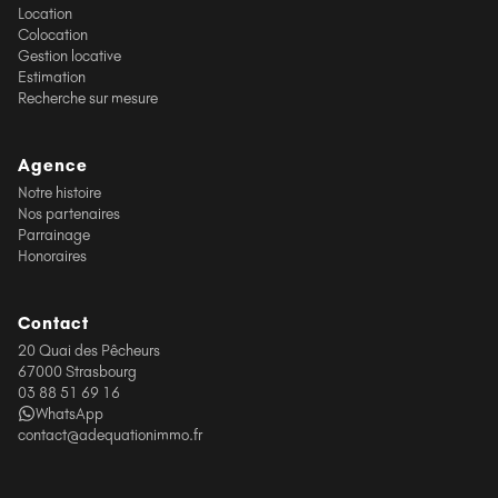
Location
Colocation
Gestion locative
Estimation
Recherche sur mesure
Agence
Notre histoire
Nos partenaires
Parrainage
Honoraires
Contact
20 Quai des Pêcheurs
67000 Strasbourg
03 88 51 69 16
WhatsApp
contact@adequationimmo.fr