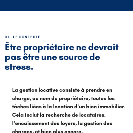
01 · LE CONTEXTE
Être propriétaire ne devrait
pas être une source de
stress.
La gestion locative consiste à prendre en
charge, au nom du propriétaire, toutes les
tâches liées à la location d'un bien immobilier.
Cela inclut la recherche de locataires,
l'encaissement des loyers, la gestion des
charges, et bien plus encore.