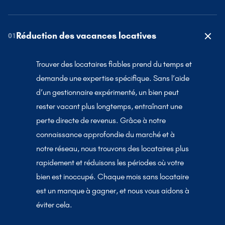
Réduction des vacances locatives
01
Trouver des locataires fiables prend du temps et
demande une expertise spécifique. Sans l’aide
d’un gestionnaire expérimenté, un bien peut
rester vacant plus longtemps, entraînant une
perte directe de revenus. Grâce à notre
connaissance approfondie du marché et à
notre réseau, nous trouvons des locataires plus
rapidement et réduisons les périodes où votre
bien est inoccupé. Chaque mois sans locataire
est un manque à gagner, et nous vous aidons à
éviter cela.