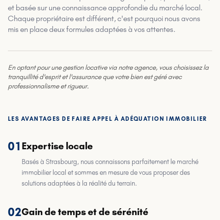
et basée sur une connaissance approfondie du marché local.
Chaque propriétaire est différent, c'est pourquoi nous avons
mis en place deux formules adaptées à vos attentes.
En optant pour une gestion locative via notre agence, vous choisissez la
tranquillité d'esprit et l'assurance que votre bien est géré avec
professionnalisme et rigueur.
LES AVANTAGES DE FAIRE APPEL À ADÉQUATION IMMOBILIER
01
Expertise locale
Basés à Strasbourg, nous connaissons parfaitement le marché
immobilier local et sommes en mesure de vous proposer des
solutions adaptées à la réalité du terrain.
02
Gain de temps et de sérénité