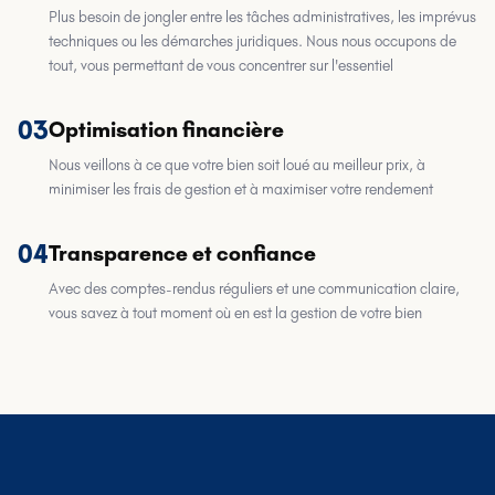
Plus besoin de jongler entre les tâches administratives, les imprévus
techniques ou les démarches juridiques. Nous nous occupons de
tout, vous permettant de vous concentrer sur l'essentiel
03
Optimisation financière
Nous veillons à ce que votre bien soit loué au meilleur prix, à
minimiser les frais de gestion et à maximiser votre rendement
04
Transparence et confiance
Avec des comptes-rendus réguliers et une communication claire,
vous savez à tout moment où en est la gestion de votre bien