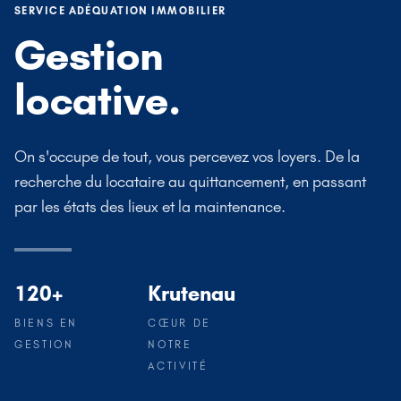
SERVICE ADÉQUATION IMMOBILIER
Gestion
locative.
On s'occupe de tout, vous percevez vos loyers. De la
recherche du locataire au quittancement, en passant
par les états des lieux et la maintenance.
120
+
Krutenau
BIENS EN
CŒUR DE
GESTION
NOTRE
ACTIVITÉ