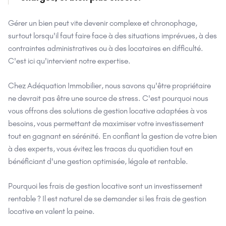
Gérer un bien peut vite devenir complexe et chronophage,
surtout lorsqu'il faut faire face à des situations imprévues, à des
contraintes administratives ou à des locataires en difficulté.
C'est ici qu'intervient notre expertise.
Chez Adéquation Immobilier, nous savons qu'être propriétaire
ne devrait pas être une source de stress. C'est pourquoi nous
vous offrons des solutions de gestion locative adaptées à vos
besoins, vous permettant de maximiser votre investissement
tout en gagnant en sérénité. En confiant la gestion de votre bien
à des experts, vous évitez les tracas du quotidien tout en
bénéficiant d'une gestion optimisée, légale et rentable.
Pourquoi les frais de gestion locative sont un investissement
rentable ? Il est naturel de se demander si les frais de gestion
locative en valent la peine.