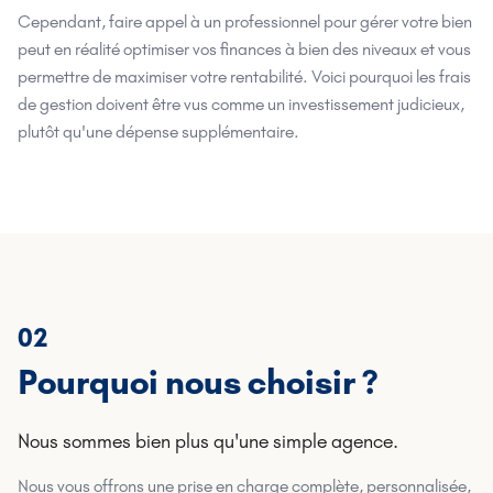
Cependant, faire appel à un professionnel pour gérer votre bien
peut en réalité optimiser vos finances à bien des niveaux et vous
permettre de maximiser votre rentabilité. Voici pourquoi les frais
de gestion doivent être vus comme un investissement judicieux,
plutôt qu'une dépense supplémentaire.
02
Pourquoi nous choisir ?
Nous sommes bien plus qu'une simple agence.
Nous vous offrons une prise en charge complète, personnalisée,