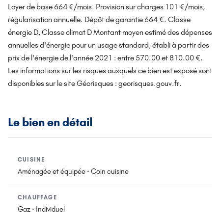
Loyer de base 664 €/mois. Provision sur charges 101 €/mois,
régularisation annuelle. Dépôt de garantie 664 €. Classe
énergie D, Classe climat D Montant moyen estimé des dépenses
annuelles d'énergie pour un usage standard, établi à partir des
prix de l'énergie de l'année 2021 : entre 570.00 et 810.00 €.
Les informations sur les risques auxquels ce bien est exposé sont
disponibles sur le site Géorisques : georisques.gouv.fr.
Le bien en détail
CUISINE
Aménagée et équipée · Coin cuisine
CHAUFFAGE
Gaz · Individuel