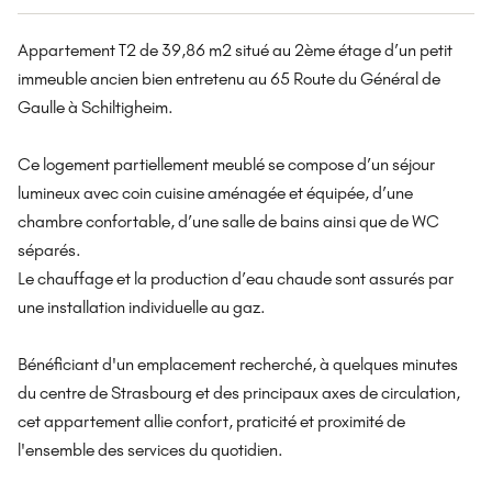
Appartement T2 de 39,86 m2 situé au 2ème étage d’un petit
immeuble ancien bien entretenu au 65 Route du Général de
Gaulle à Schiltigheim.
Ce logement partiellement meublé se compose d’un séjour
lumineux avec coin cuisine aménagée et équipée, d’une
chambre confortable, d’une salle de bains ainsi que de WC
séparés.
Le chauffage et la production d’eau chaude sont assurés par
une installation individuelle au gaz.
Bénéficiant d'un emplacement recherché, à quelques minutes
du centre de Strasbourg et des principaux axes de circulation,
cet appartement allie confort, praticité et proximité de
l'ensemble des services du quotidien.