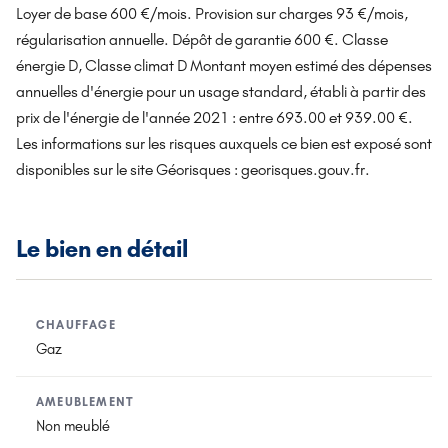
Loyer de base 600 €/mois. Provision sur charges 93 €/mois,
régularisation annuelle. Dépôt de garantie 600 €. Classe
énergie D, Classe climat D Montant moyen estimé des dépenses
annuelles d'énergie pour un usage standard, établi à partir des
prix de l'énergie de l'année 2021 : entre 693.00 et 939.00 €.
Les informations sur les risques auxquels ce bien est exposé sont
disponibles sur le site Géorisques : georisques.gouv.fr.
Le bien en détail
CHAUFFAGE
Gaz
AMEUBLEMENT
Non meublé