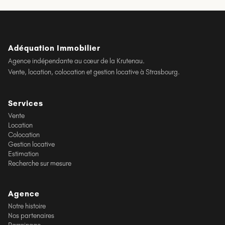
Adéquation Immobilier
Agence indépendante au cœur de la Krutenau.
Vente, location, colocation et gestion locative à Strasbourg.
Services
Vente
Location
Colocation
Gestion locative
Estimation
Recherche sur mesure
Agence
Notre histoire
Nos partenaires