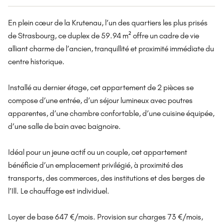
En plein cœur de la Krutenau, l’un des quartiers les plus prisés
de Strasbourg, ce duplex de 59.94 m² offre un cadre de vie
alliant charme de l’ancien, tranquillité et proximité immédiate du
centre historique.
Installé au dernier étage, cet appartement de 2 pièces se
compose d’une entrée, d’un séjour lumineux avec poutres
apparentes, d’une chambre confortable, d’une cuisine équipée,
d’une salle de bain avec baignoire.
Idéal pour un jeune actif ou un couple, cet appartement
bénéficie d’un emplacement privilégié, à proximité des
transports, des commerces, des institutions et des berges de
l’Ill. Le chauffage est individuel.
Loyer de base 647 €/mois. Provision sur charges 73 €/mois,