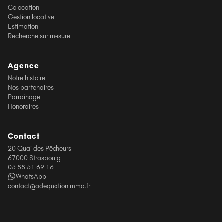
Colocation
Gestion locative
Estimation
Recherche sur mesure
Agence
Notre histoire
Nos partenaires
Parrainage
Honoraires
Contact
20 Quai des Pêcheurs
67000 Strasbourg
03 88 51 69 16
WhatsApp
contact@adequationimmo.fr