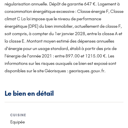
régularisation annuelle. Dépôt de garantie 647 €. Logement à
consommation énergétique excessive : Classe énergie F, Classe
climat C La loi impose que le niveau de performance
énergétique (DPE) du bien immobilier, actuellement de classe F,
soit compris, à compter du 1er janvier 2028, entre la classe A et
la classe E. Montant moyen estimé des dépenses annuelles
d'énergie pour un usage standard, établi à partir des prix de
l'énergie de l'année 2021 : entre 897.00 et 1215.00 €. Les
informations sur les risques auxquels ce bien est exposé sont
disponibles sur le site Géorisques : georisques.gouv.fr.
Le bien en détail
CUISINE
Equipée