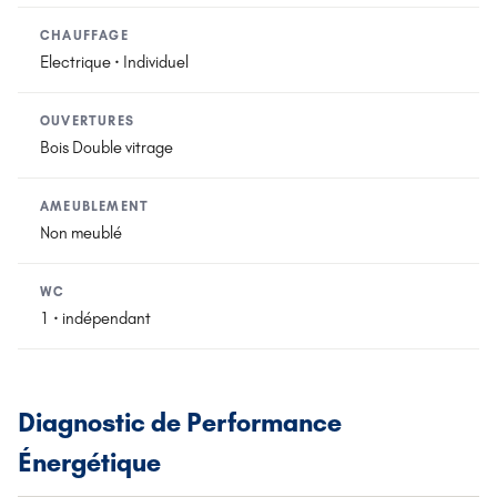
CHAUFFAGE
Electrique · Individuel
OUVERTURES
Bois Double vitrage
AMEUBLEMENT
Non meublé
WC
1 · indépendant
Diagnostic de Performance
Énergétique