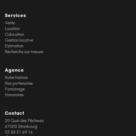
Services
Vente
Location
Colocation
Gestion locative
Estimation
Recherche sur mesure
Agence
Notre histoire
Nos partenaires
Parrainage
Honoraires
Contact
20 Quai des Pêcheurs
67000 Strasbourg
03 88 51 69 16