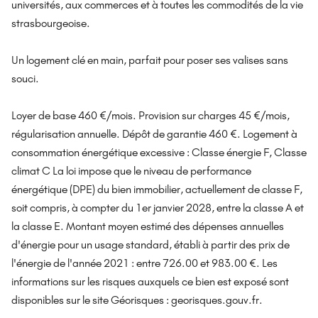
universités, aux commerces et à toutes les commodités de la vie
strasbourgeoise.
Un logement clé en main, parfait pour poser ses valises sans
souci.
Loyer de base 460 €/mois. Provision sur charges 45 €/mois,
régularisation annuelle. Dépôt de garantie 460 €. Logement à
consommation énergétique excessive : Classe énergie F, Classe
climat C La loi impose que le niveau de performance
énergétique (DPE) du bien immobilier, actuellement de classe F,
soit compris, à compter du 1er janvier 2028, entre la classe A et
la classe E. Montant moyen estimé des dépenses annuelles
d'énergie pour un usage standard, établi à partir des prix de
l'énergie de l'année 2021 : entre 726.00 et 983.00 €. Les
informations sur les risques auxquels ce bien est exposé sont
disponibles sur le site Géorisques : georisques.gouv.fr.