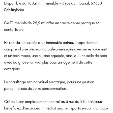
Disponible au 18 Juin I T1 meublé – 3 rue du Tribunal, 67300
Schiltigheim
Ce T1 meublé de 26,9 m² offre un cadre de vie pratique et
confortable.
En rez-de-chaussée d’un immeuble calme, l’appartement
comprend une pièce principale aménagée avec un espace nuit
et un coin repas, une cuisine équipée, ainsi qu’une salle de bain
avec baignoire, un vrai plus pour un logement de cette
catégorie.
Le chauffage est individuel électrique, pour une gestion
personnalisée de votre consommation.
Grâce à son emplacement central au 3 rue du Tribunal, vous
bénéficiez d’un accès immédiat aux transports en commun, aux