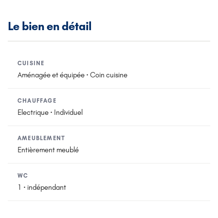
Le bien en détail
CUISINE
Aménagée et équipée · Coin cuisine
CHAUFFAGE
Electrique · Individuel
AMEUBLEMENT
Entièrement meublé
WC
1 · indépendant