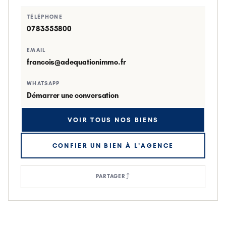
TÉLÉPHONE
0783555800
EMAIL
francois@adequationimmo.fr
WHATSAPP
Démarrer une conversation
VOIR TOUS NOS BIENS
CONFIER UN BIEN À L'AGENCE
⤴
PARTAGER