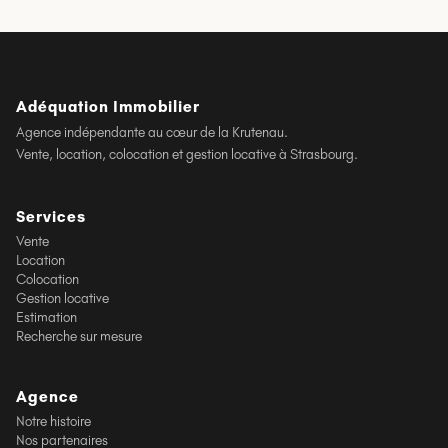
Adéquation Immobilier
Agence indépendante au cœur de la Krutenau.
Vente, location, colocation et gestion locative à Strasbourg.
Services
Vente
Location
Colocation
Gestion locative
Estimation
Recherche sur mesure
Agence
Notre histoire
Nos partenaires