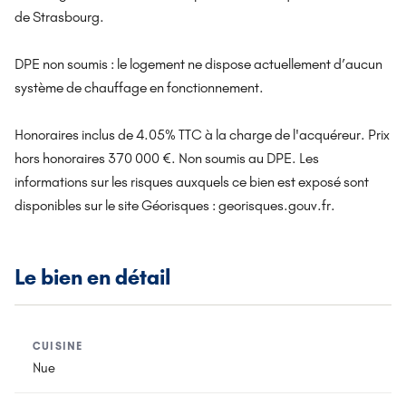
de Strasbourg.
DPE non soumis : le logement ne dispose actuellement d’aucun
système de chauffage en fonctionnement.
Honoraires inclus de 4.05% TTC à la charge de l'acquéreur. Prix
hors honoraires 370 000 €. Non soumis au DPE. Les
informations sur les risques auxquels ce bien est exposé sont
disponibles sur le site Géorisques : georisques.gouv.fr.
Le bien en détail
CUISINE
Nue