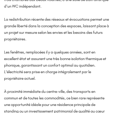
d’un WC indépendant.
La redistribution récente des réseaux et évacuations permet une
grande liberté dans la conception des espaces, laissant place à
un projet sur mesure selon les envies et les besoins des futurs
propriétaires.
Les fenêtres, remplacées il y a quelques années, sont en
excellent état et assurent une très bonne isolation thermique et
phonique, garantissant un confort optimal au quotidien.
L'électricité sera prise en charge intégralement par le
propriétaire actuel.
À proximité immédiate du centre-ville, des transports en
commun et de toutes les commodités, ce bien rare représente
une opportunité idéale pour une résidence principale de
standing ou un investissement patrimonial de qualité au cœur