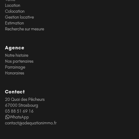
Location
Colocation
Gestion locative
Estimation
Recherche sur mesure
Agence
Notre histoire
Nos partenaires
Parrainage
Honoraires
Contact
20 Quai des Pêcheurs
67000 Strasbourg
03 88 51 69 16
WhatsApp
contact@adequationimmo.fr