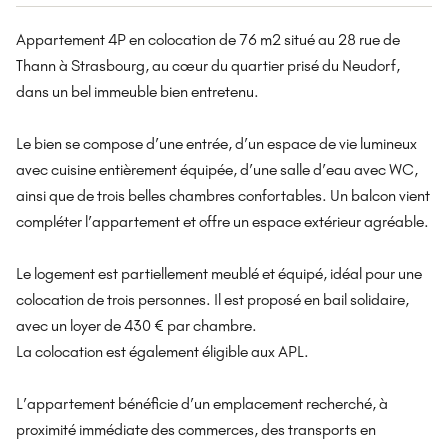
Appartement 4P en colocation de 76 m2 situé au 28 rue de
Thann à Strasbourg, au cœur du quartier prisé du Neudorf,
dans un bel immeuble bien entretenu.
Le bien se compose d’une entrée, d’un espace de vie lumineux
avec cuisine entièrement équipée, d’une salle d’eau avec WC,
ainsi que de trois belles chambres confortables. Un balcon vient
compléter l’appartement et offre un espace extérieur agréable.
Le logement est partiellement meublé et équipé, idéal pour une
colocation de trois personnes. Il est proposé en bail solidaire,
avec un loyer de 430 € par chambre.
La colocation est également éligible aux APL.
L’appartement bénéficie d’un emplacement recherché, à
proximité immédiate des commerces, des transports en