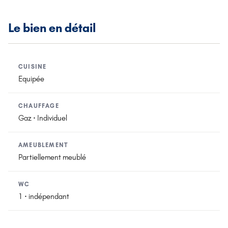
Le bien en détail
CUISINE
Equipée
CHAUFFAGE
Gaz · Individuel
AMEUBLEMENT
Partiellement meublé
WC
1 · indépendant