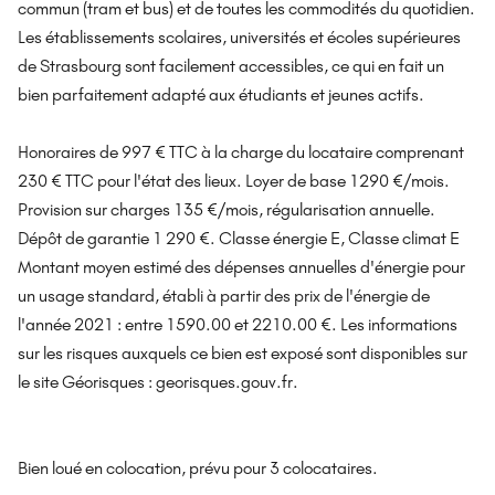
commun (tram et bus) et de toutes les commodités du quotidien.
Les établissements scolaires, universités et écoles supérieures
de Strasbourg sont facilement accessibles, ce qui en fait un
bien parfaitement adapté aux étudiants et jeunes actifs.
Honoraires de 997 € TTC à la charge du locataire comprenant
230 € TTC pour l'état des lieux. Loyer de base 1290 €/mois.
Provision sur charges 135 €/mois, régularisation annuelle.
Dépôt de garantie 1 290 €. Classe énergie E, Classe climat E
Montant moyen estimé des dépenses annuelles d'énergie pour
un usage standard, établi à partir des prix de l'énergie de
l'année 2021 : entre 1590.00 et 2210.00 €. Les informations
sur les risques auxquels ce bien est exposé sont disponibles sur
le site Géorisques : georisques.gouv.fr.
Bien loué en colocation, prévu pour 3 colocataires.